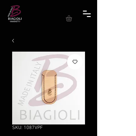
SKU: 1087VPF