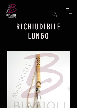
RICHIUDIBILE
LUNGO