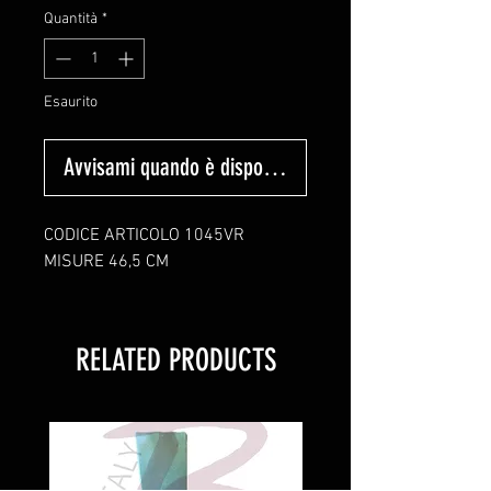
Quantità
*
Esaurito
Avvisami quando è disponibile
CODICE ARTICOLO 1045VR
MISURE 46,5 CM
RELATED PRODUCTS