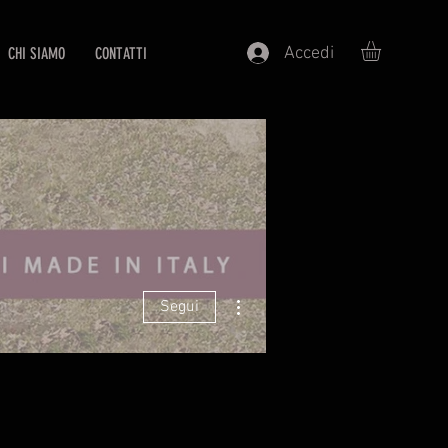
Accedi
CHI SIAMO
CONTATTI
Altre azioni
Segui