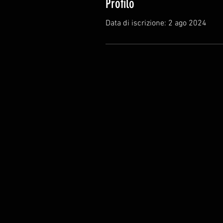
Profilo
Data di iscrizione: 2 ago 2024