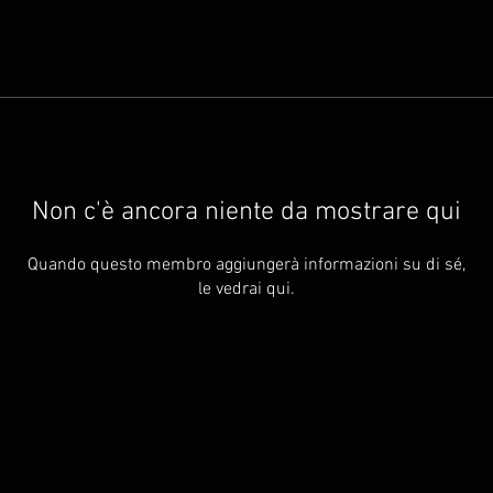
Non c'è ancora niente da mostrare qui
Quando questo membro aggiungerà informazioni su di sé,
le vedrai qui.