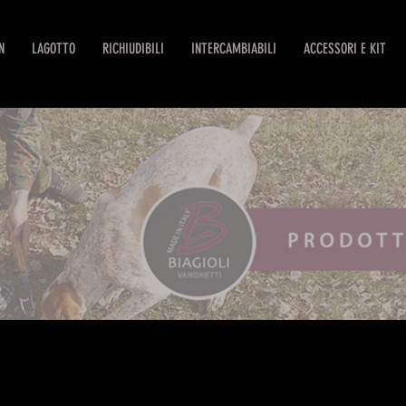
N
LAGOTTO
RICHIUDIBILI
INTERCAMBIABILI
ACCESSORI E KIT