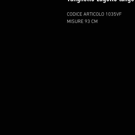
CODICE ARTICOLO 1035VF
MISURE 93 CM