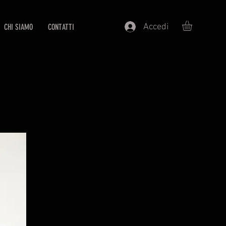
Accedi
CHI SIAMO
CONTATTI