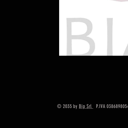
© 2035 by
Bip Srl
P.IVA 038689805