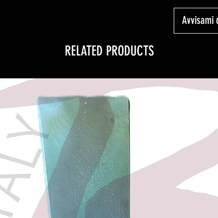
Avvisami 
RELATED PRODUCTS