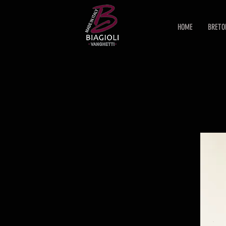
HOME
BRETO