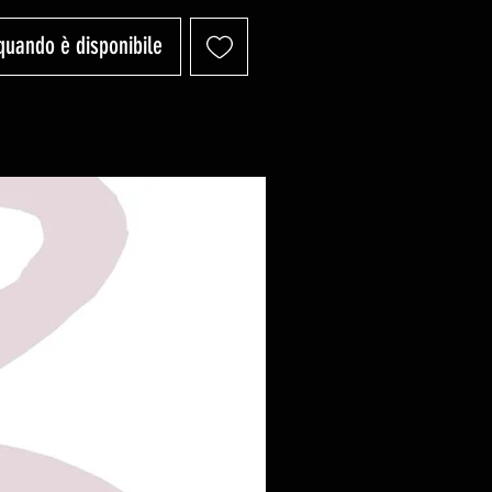
quando è disponibile