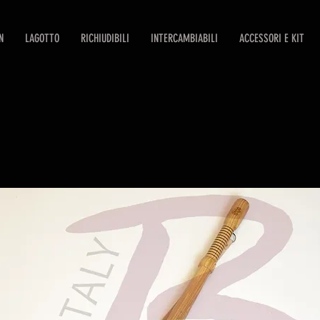
N
LAGOTTO
RICHIUDIBILI
INTERCAMBIABILI
ACCESSORI E KIT