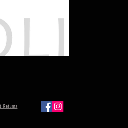
& Returns