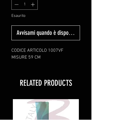
Esaurito
Avvisami quando è disponibile
CODICE ARTICOLO 1007VF
MISURE 59 CM
RELATED PRODUCTS