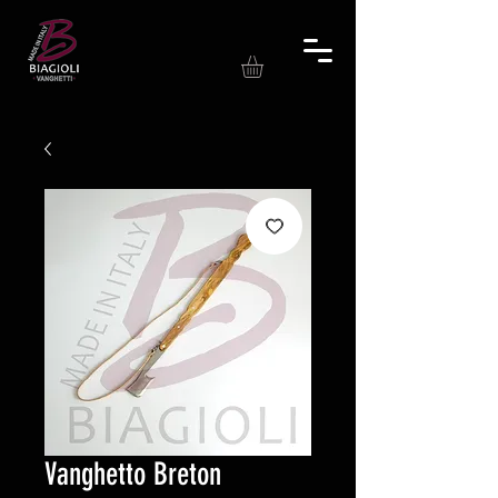
Vanghetto Breton