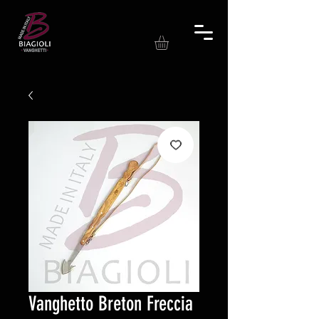
Vanghetto Breton Freccia