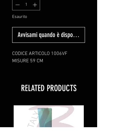
Esaurito
Avvisami quando è disponibile
CODICE ARTICOLO 1006VF
MISURE 59 CM
RELATED PRODUCTS